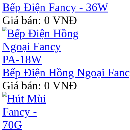
Bếp Điện Fancy - 36W
Giá bán: 0 VNĐ
Bếp Điện Hồng Ngoại Fan
Giá bán: 0 VNĐ