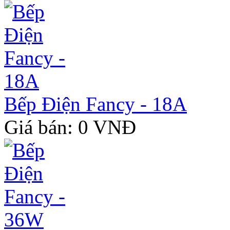
Bếp Điện Fancy - 18A
Giá bán: 0 VNĐ