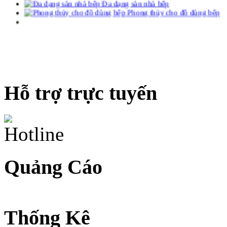
Hỗ trợ trực tuyến
Quảng Cáo
Thống Kê