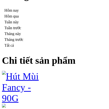
Hôm nay
Hôm qua
Tuần này
Tuần trước
Tháng này
Tháng trước
Tất cả
Chi tiết sản phẩm