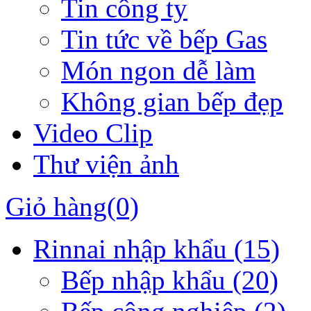
Tin công ty
Tin tức về bếp Gas
Món ngon dễ làm
Không gian bếp đẹp
Video Clip
Thư viện ảnh
Giỏ hàng
(0)
Rinnai nhập khẩu
(15)
Bếp nhập khẩu
(20)