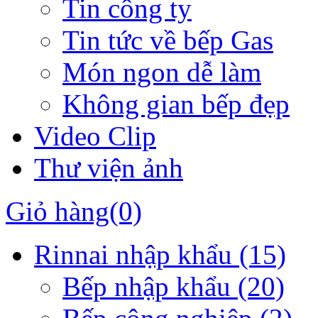
Tin công ty
Tin tức về bếp Gas
Món ngon dễ làm
Không gian bếp đẹp
Video Clip
Thư viện ảnh
Giỏ hàng
(0)
Rinnai nhập khẩu
(15)
Bếp nhập khẩu
(20)