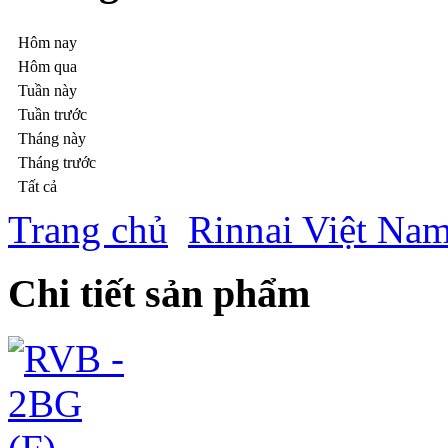
Hôm nay
Hôm qua
Tuần này
Tuần trước
Tháng này
Tháng trước
Tất cả
Trang chủ
Rinnai Việt Na
Chi tiết sản phẩm