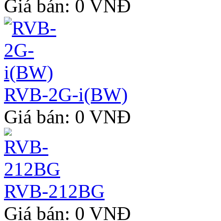
Giá bán: 0 VNĐ
RVB-2G-i(BW)
Giá bán: 0 VNĐ
RVB-212BG
Giá bán: 0 VNĐ