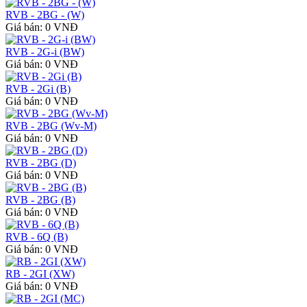
RVB - 2BG - (W)
Giá bán: 0 VNĐ
RVB - 2G-i (BW)
Giá bán: 0 VNĐ
RVB - 2Gi (B)
Giá bán: 0 VNĐ
RVB - 2BG (Wv-M)
Giá bán: 0 VNĐ
RVB - 2BG (D)
Giá bán: 0 VNĐ
RVB - 2BG (B)
Giá bán: 0 VNĐ
RVB - 6Q (B)
Giá bán: 0 VNĐ
RB - 2GI (XW)
Giá bán: 0 VNĐ