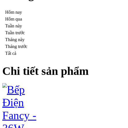
Hôm nay
Hôm qua
Tuần này
Tuần trước
Tháng này
Tháng trước
Tất cả
Chi tiết sản phẩm