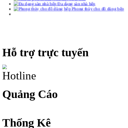
Hỗ trợ trực tuyến
Quảng Cáo
Thống Kê