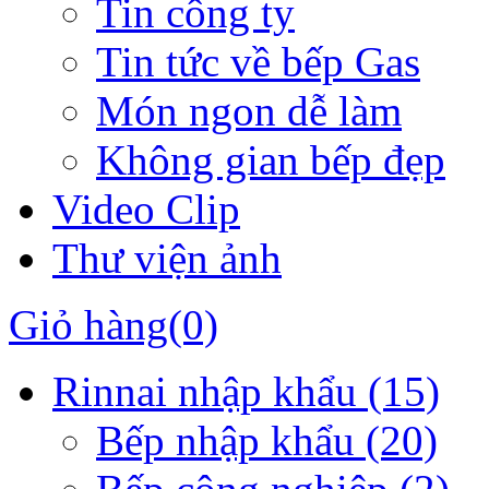
Tin công ty
Tin tức về bếp Gas
Món ngon dễ làm
Không gian bếp đẹp
Video Clip
Thư viện ảnh
Giỏ hàng
(0)
Rinnai nhập khẩu
(15)
Bếp nhập khẩu
(20)