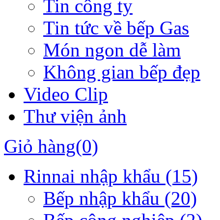
Tin công ty
Tin tức về bếp Gas
Món ngon dễ làm
Không gian bếp đẹp
Video Clip
Thư viện ảnh
Giỏ hàng
(0)
Rinnai nhập khẩu
(15)
Bếp nhập khẩu
(20)