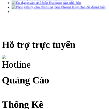
Hỗ trợ trực tuyến
Quảng Cáo
Thống Kê